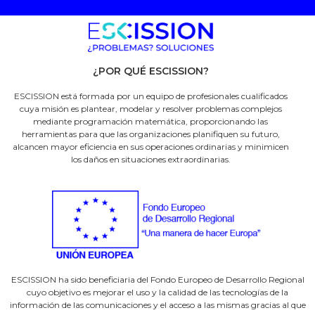
¿POR QUÉ ESCISSION?
ESCISSION está formada por un equipo de profesionales cualificados
cuya misión es plantear, modelar y resolver problemas complejos
mediante programación matemática, proporcionando las
herramientas para que las organizaciones planifiquen su futuro,
alcancen mayor eficiencia en sus operaciones ordinarias y minimicen
los daños en situaciones extraordinarias.
ESCISSION ha sido beneficiaria del Fondo Europeo de Desarrollo Regional
cuyo objetivo es mejorar el uso y la calidad de las tecnologías de la
información de las comunicaciones y el acceso a las mismas gracias al que