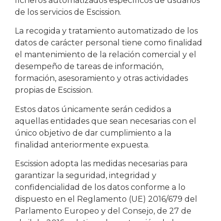
ficheros automatizados específicos de usuarios
de los servicios de Escission.
La recogida y tratamiento automatizado de los
datos de carácter personal tiene como finalidad
el mantenimiento de la relación comercial y el
desempeño de tareas de información,
formación, asesoramiento y otras actividades
propias de Escission.
Estos datos únicamente serán cedidos a
aquellas entidades que sean necesarias con el
único objetivo de dar cumplimiento a la
finalidad anteriormente expuesta.
Escission adopta las medidas necesarias para
garantizar la seguridad, integridad y
confidencialidad de los datos conforme a lo
dispuesto en el Reglamento (UE) 2016/679 del
Parlamento Europeo y del Consejo, de 27 de