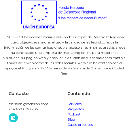
ESCISSION ha sido beneficiaria del Fondo Europeo de Desarrollo Regional
cuyo objetivo es mejorar el uso y la calidad de las tecnologías de la
información de las comunicaciones y el acceso a las mismas gracias al que
ha contratado una empresa de marketing online para mejorar su
visibilidad, su página web y ampliar la difusión de sus capacidades, tanto a
través de la web como de las redes sociales. Para ello ha contado con el
apoyo del Programa TIC Cámaras de la Cámara de Comercio de Ciudad
Real.
Contacto
Contenido
escission@escission.com
Servicios
+34
650 000 285
Proyectos
Podcast
Blog
Casos prácticos