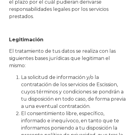
el plazo por el cuál pudieran derivarse
responsabilidades legales por los servicios
prestados.
Legitimación
El tratamiento de tus datos se realiza con las
siguientes bases jurídicas que legitiman el
mismo:
La solicitud de información y/o la
contratación de los servicios de Escission,
cuyos términos y condiciones se pondrán a
tu disposición en todo caso, de forma previa
a una eventual contratación.
El consentimiento libre, específico,
informado e inequívoco, en tanto que te
informamos poniendo a tu disposición la