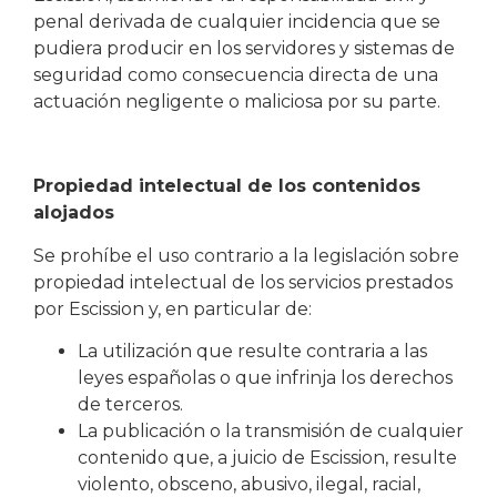
penal derivada de cualquier incidencia que se
pudiera producir en los servidores y sistemas de
seguridad como consecuencia directa de una
actuación negligente o maliciosa por su parte.
Propiedad intelectual de los contenidos
alojados
Se prohíbe el uso contrario a la legislación sobre
propiedad intelectual de los servicios prestados
por Escission y, en particular de:
La utilización que resulte contraria a las
leyes españolas o que infrinja los derechos
de terceros.
La publicación o la transmisión de cualquier
contenido que, a juicio de Escission, resulte
violento, obsceno, abusivo, ilegal, racial,