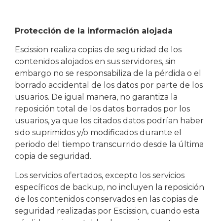
Protección de la información alojada
Escission realiza copias de seguridad de los
contenidos alojados en sus servidores, sin
embargo no se responsabiliza de la pérdida o el
borrado accidental de los datos por parte de los
usuarios. De igual manera, no garantiza la
reposición total de los datos borrados por los
usuarios, ya que los citados datos podrían haber
sido suprimidos y/o modificados durante el
periodo del tiempo transcurrido desde la última
copia de seguridad.
Los servicios ofertados, excepto los servicios
específicos de backup, no incluyen la reposición
de los contenidos conservados en las copias de
seguridad realizadas por Escission, cuando esta