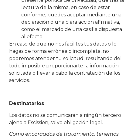
presente política de privacidad, que tras la
lectura de la misma, en caso de estar
conforme, puedes aceptar mediante una
declaración o una clara acción afirmativa,
como el marcado de una casilla dispuesta
al efecto.
En caso de que no nos facilites tus datos o lo
hagas de forma errónea o incompleta, no
podremos atender tu solicitud, resultando del
todo imposible proporcionarte la información
solicitada o llevar a cabo la contratación de los
servicios.
Destinatarios
Los datos no se comunicarán a ningún tercero
ajeno a Escission, salvo obligación legal.
Como encargados de tratamiento, tenemos