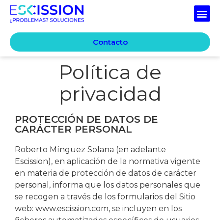
Contacto
Política de
privacidad
PROTECCIÓN DE DATOS DE
CARÁCTER PERSONAL
Roberto Mínguez Solana (en adelante
Escission), en aplicación de la normativa vigente
en materia de protección de datos de carácter
personal, informa que los datos personales que
se recogen a través de los formularios del Sitio
web: www.escission.com, se incluyen en los