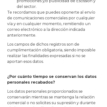
promociones y/o publicidad de Escission y
del sector.
Te recordamos que puedes oponerte al envío
de comunicaciones comerciales por cualquier
vía y en cualquier momento, remitiendo un
correo electrónico a la dirección indicada
anteriormente.
Los campos de dichos registros son de
cumplimentación obligatoria, siendo imposible
realizar las finalidades expresadas si no se
aportan esos datos.
¿Por cuánto tiempo se conservan los datos
personales recabados?
Los datos personales proporcionados se
conservarán mientras se mantenga la relación
comercial o no solicites su supresión y durante