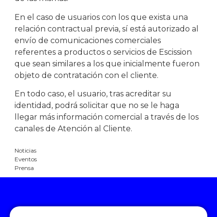
En el caso de usuarios con los que exista una
relación contractual previa, sí está autorizado al
envío de comunicaciones comerciales
referentes a productos o servicios de Escission
que sean similares a los que inicialmente fueron
objeto de contratación con el cliente.
En todo caso, el usuario, tras acreditar su
identidad, podrá solicitar que no se le haga
llegar más información comercial a través de los
canales de Atención al Cliente.
Noticias
Eventos
Prensa