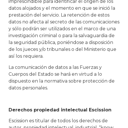
imprescindible para identificar el origen de los
datos alojados y el momento en que se inició la
prestación del servicio. La retención de estos
datos no afecta al secreto de las comunicaciones
y sólo podrán ser utilizados en el marco de una
investigación criminal o para la salvaguardia de
la seguridad pública, poniéndose a disposición
de los jueces y/o tribunales o del Ministerio que
así los requiera.
La comunicación de datos a las Fuerzas y
Cuerpos del Estado se hará en virtud a lo
dispuesto en la normativa sobre protección de
datos personales.
Derechos propiedad intelectual Escission
Escission es titular de todos los derechos de
autor, propiedad intelectual, industrial, “know