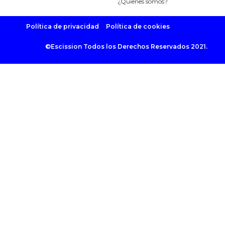
¿Quienes somos?
Política de privacidad
Política de cookies
©Escission Todos los Derechos Reservados 2021.