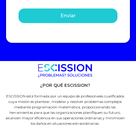
¿POR QUÉ ESCISSION?
ESCISSION está formada por un equipo de profesionales cualificados
cuya misión es plantear, modelar y resolver problemas complejos
mediante programación matemática, proporcionando las
herramientas para que las organizaciones planifiquen su futuro,
alcancen mayor eficiencia en sus operaciones ordinarias y minimicen
los daños en situaciones extraordinarias.