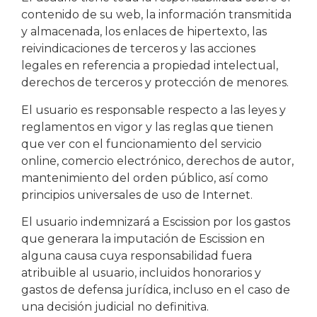
contenido de su web, la información transmitida
y almacenada, los enlaces de hipertexto, las
reivindicaciones de terceros y las acciones
legales en referencia a propiedad intelectual,
derechos de terceros y protección de menores.
El usuario es responsable respecto a las leyes y
reglamentos en vigor y las reglas que tienen
que ver con el funcionamiento del servicio
online, comercio electrónico, derechos de autor,
mantenimiento del orden público, así como
principios universales de uso de Internet.
El usuario indemnizará a Escission por los gastos
que generara la imputación de Escission en
alguna causa cuya responsabilidad fuera
atribuible al usuario, incluidos honorarios y
gastos de defensa jurídica, incluso en el caso de
una decisión judicial no definitiva.