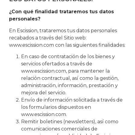
¿Con qué finalidad trataremos tus datos
personales?
En Escission, trataremos tus datos personales
recabados a través del Sitio web:
www.escission.com con las siguientes finalidades:
En caso de contratación de los bienes y
servicios ofertados a través de
www.escission.com, para mantener la
relación contractual, así como la gestión,
administración, información, prestación y
mejora del servicio.
Envío de información solicitada a través de
los formularios dispuestos en
www.escission.com.
Remitir boletines (newsletters), así como
comunicaciones comerciales de