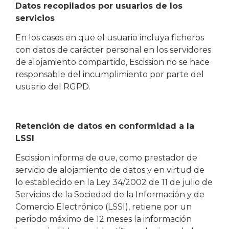
Datos recopilados por usuarios de los
servicios
En los casos en que el usuario incluya ficheros
con datos de carácter personal en los servidores
de alojamiento compartido, Escission no se hace
responsable del incumplimiento por parte del
usuario del RGPD.
Retención de datos en conformidad a la
LSSI
Escission informa de que, como prestador de
servicio de alojamiento de datos y en virtud de
lo establecido en la Ley 34/2002 de 11 de julio de
Servicios de la Sociedad de la Información y de
Comercio Electrónico (LSSI), retiene por un
periodo máximo de 12 meses la información