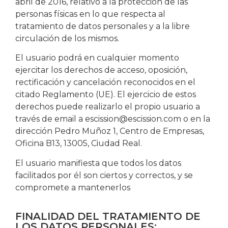
abril de 2016, relativo a la protección de las
personas físicas en lo que respecta al
tratamiento de datos personales y a la libre
circulación de los mismos.
El usuario podrá en cualquier momento
ejercitar los derechos de acceso, oposición,
rectificación y cancelación reconocidos en el
citado Reglamento (UE). El ejercicio de estos
derechos puede realizarlo el propio usuario a
través de email a escission@escission.com o en la
dirección Pedro Muñoz 1, Centro de Empresas,
Oficina B13, 13005, Ciudad Real.
El usuario manifiesta que todos los datos
facilitados por él son ciertos y correctos, y se
compromete a mantenerlos
FINALIDAD DEL TRATAMIENTO DE
LOS DATOS PERSONALES: