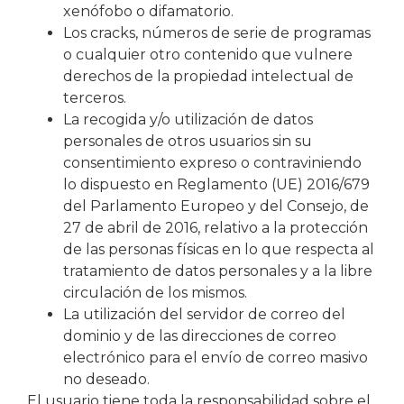
xenófobo o difamatorio.
Los cracks, números de serie de programas
o cualquier otro contenido que vulnere
derechos de la propiedad intelectual de
terceros.
La recogida y/o utilización de datos
personales de otros usuarios sin su
consentimiento expreso o contraviniendo
lo dispuesto en Reglamento (UE) 2016/679
del Parlamento Europeo y del Consejo, de
27 de abril de 2016, relativo a la protección
de las personas físicas en lo que respecta al
tratamiento de datos personales y a la libre
circulación de los mismos.
La utilización del servidor de correo del
dominio y de las direcciones de correo
electrónico para el envío de correo masivo
no deseado.
El usuario tiene toda la responsabilidad sobre el