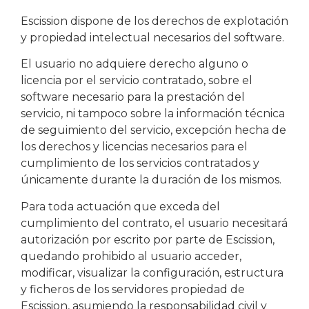
Escission dispone de los derechos de explotación
y propiedad intelectual necesarios del software.
El usuario no adquiere derecho alguno o
licencia por el servicio contratado, sobre el
software necesario para la prestación del
servicio, ni tampoco sobre la información técnica
de seguimiento del servicio, excepción hecha de
los derechos y licencias necesarios para el
cumplimiento de los servicios contratados y
únicamente durante la duración de los mismos.
Para toda actuación que exceda del
cumplimiento del contrato, el usuario necesitará
autorización por escrito por parte de Escission,
quedando prohibido al usuario acceder,
modificar, visualizar la configuración, estructura
y ficheros de los servidores propiedad de
Escission, asumiendo la responsabilidad civil y