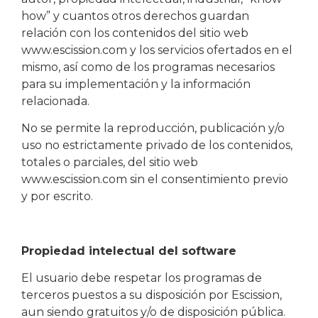
how” y cuantos otros derechos guardan
relación con los contenidos del sitio web
www.escission.com y los servicios ofertados en el
mismo, así como de los programas necesarios
para su implementación y la información
relacionada.
No se permite la reproducción, publicación y/o
uso no estrictamente privado de los contenidos,
totales o parciales, del sitio web
www.escission.com sin el consentimiento previo
y por escrito.
Propiedad intelectual del software
El usuario debe respetar los programas de
terceros puestos a su disposición por Escission,
aun siendo gratuitos y/o de disposición pública.