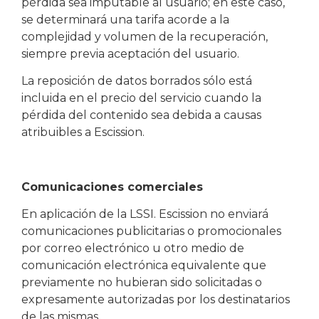
pérdida sea imputable al usuario; en este caso,
se determinará una tarifa acorde a la
complejidad y volumen de la recuperación,
siempre previa aceptación del usuario.
La reposición de datos borrados sólo está
incluida en el precio del servicio cuando la
pérdida del contenido sea debida a causas
atribuibles a Escission.
Comunicaciones comerciales
En aplicación de la LSSI. Escission no enviará
comunicaciones publicitarias o promocionales
por correo electrónico u otro medio de
comunicación electrónica equivalente que
previamente no hubieran sido solicitadas o
expresamente autorizadas por los destinatarios
de las mismas.