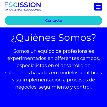
Contacto
¿Quiénes Somos?
Somos un equipo de profesionales
experimentados en diferentes campos,
especialistas en el desarrollo de
soluciones basadas en modelos analíticos
y su implementación a procesos de
negocios, seguimiento y control.