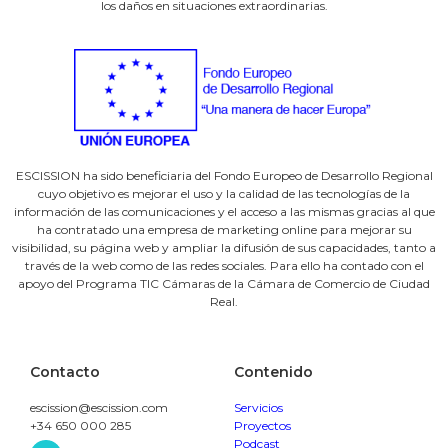
los daños en situaciones extraordinarias.
ESCISSION ha sido beneficiaria del Fondo Europeo de Desarrollo Regional
cuyo objetivo es mejorar el uso y la calidad de las tecnologías de la
información de las comunicaciones y el acceso a las mismas gracias al que
ha contratado una empresa de marketing online para mejorar su
visibilidad, su página web y ampliar la difusión de sus capacidades, tanto a
través de la web como de las redes sociales. Para ello ha contado con el
apoyo del Programa TIC Cámaras de la Cámara de Comercio de Ciudad
Real.
Contacto
Contenido
escission@escission.com
Servicios
+34
650 000 285
Proyectos
Podcast