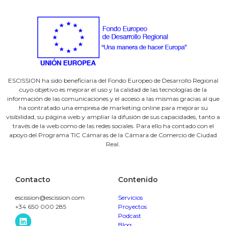
ESCISSION ha sido beneficiaria del Fondo Europeo de Desarrollo Regional
cuyo objetivo es mejorar el uso y la calidad de las tecnologías de la
información de las comunicaciones y el acceso a las mismas gracias al que
ha contratado una empresa de marketing online para mejorar su
visibilidad, su página web y ampliar la difusión de sus capacidades, tanto a
través de la web como de las redes sociales. Para ello ha contado con el
apoyo del Programa TIC Cámaras de la Cámara de Comercio de Ciudad
Real.
Contacto
Contenido
escission@escission.com
Servicios
+34
650 000 285
Proyectos
Podcast
Blog