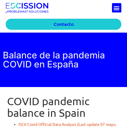
Contacto
Balance de la pandemia
COVID en España