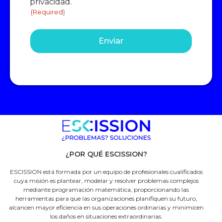
privacidad.
(Required)
¿POR QUÉ ESCISSION?
ESCISSION está formada por un equipo de profesionales cualificados
cuya misión es plantear, modelar y resolver problemas complejos
mediante programación matemática, proporcionando las
herramientas para que las organizaciones planifiquen su futuro,
alcancen mayor eficiencia en sus operaciones ordinarias y minimicen
los daños en situaciones extraordinarias.