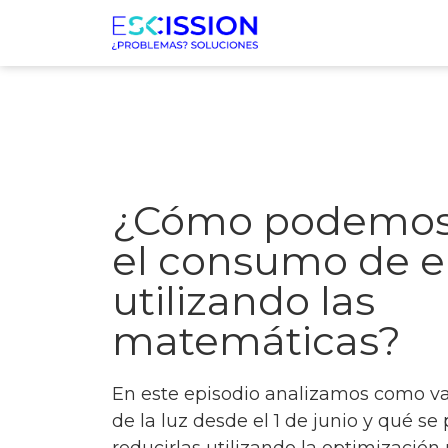
¿Cómo podemos 
el consumo de el
utilizando las
matemáticas?
En este episodio analizamos como van
de la luz desde el 1 de junio y qué se