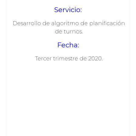
Servicio:
Desarrollo de algoritmo de planificación
de turnos.
Fecha:
Tercer trimestre de 2020.