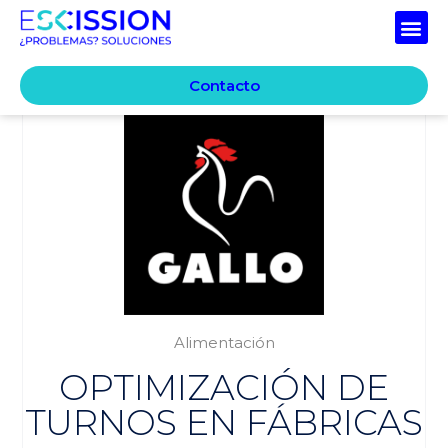
Contacto
Alimentación
OPTIMIZACIÓN DE
TURNOS EN FÁBRICAS