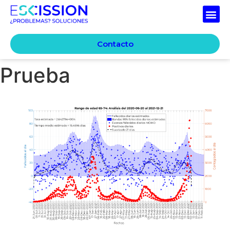
Contacto
Prueba