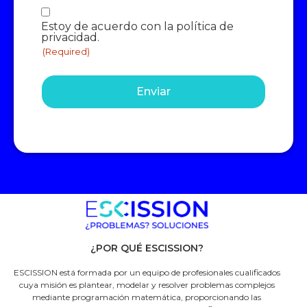
Consentimiento
Estoy de acuerdo con la política de
(Required)
privacidad.
(Required)
¿POR QUÉ ESCISSION?
ESCISSION está formada por un equipo de profesionales cualificados
cuya misión es plantear, modelar y resolver problemas complejos
mediante programación matemática, proporcionando las