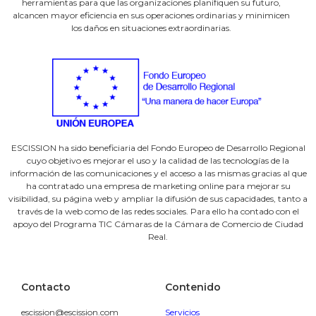
herramientas para que las organizaciones planifiquen su futuro,
alcancen mayor eficiencia en sus operaciones ordinarias y minimicen
los daños en situaciones extraordinarias.
ESCISSION ha sido beneficiaria del Fondo Europeo de Desarrollo Regional
cuyo objetivo es mejorar el uso y la calidad de las tecnologías de la
información de las comunicaciones y el acceso a las mismas gracias al que
ha contratado una empresa de marketing online para mejorar su
visibilidad, su página web y ampliar la difusión de sus capacidades, tanto a
través de la web como de las redes sociales. Para ello ha contado con el
apoyo del Programa TIC Cámaras de la Cámara de Comercio de Ciudad
Real.
Contacto
Contenido
escission@escission.com
Servicios