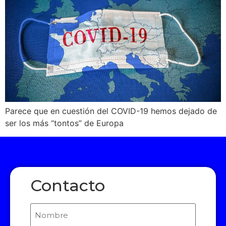
Parece que en cuestión del COVID-19 hemos dejado de
ser los más “tontos” de Europa
Contacto
Nombre