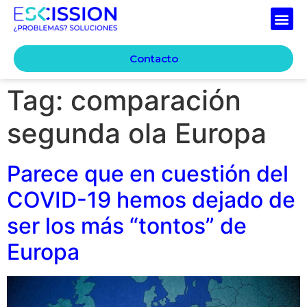
Contacto
Tag:
comparación
segunda ola Europa
Parece que en cuestión del
COVID-19 hemos dejado de
ser los más “tontos” de
Europa