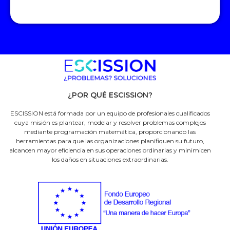
¿POR QUÉ ESCISSION?
ESCISSION está formada por un equipo de profesionales cualificados
cuya misión es plantear, modelar y resolver problemas complejos
mediante programación matemática, proporcionando las
herramientas para que las organizaciones planifiquen su futuro,
alcancen mayor eficiencia en sus operaciones ordinarias y minimicen
los daños en situaciones extraordinarias.