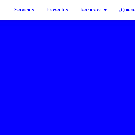
Servicios
Proyectos
Recursos
¿Quién