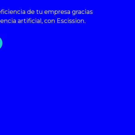
ficiencia de tu empresa gracias
gencia artificial, con Escission.