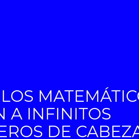
LOS MATEMÁTIC
 A INFINITOS
ROS DE CABEZA