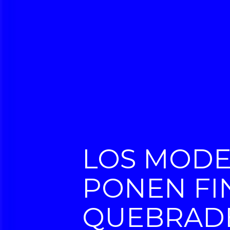
LOS MODE
PONEN FIN
QUEBRADE