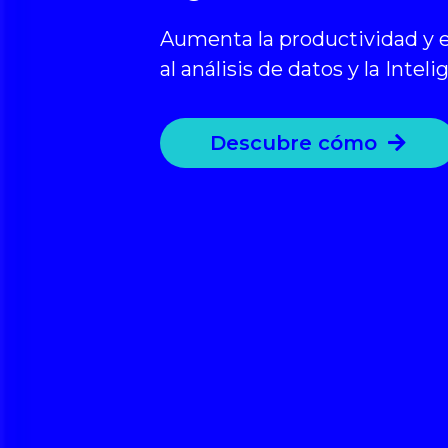
Aumenta la productividad y e
al análisis de datos y la Inteli
Descubre cómo