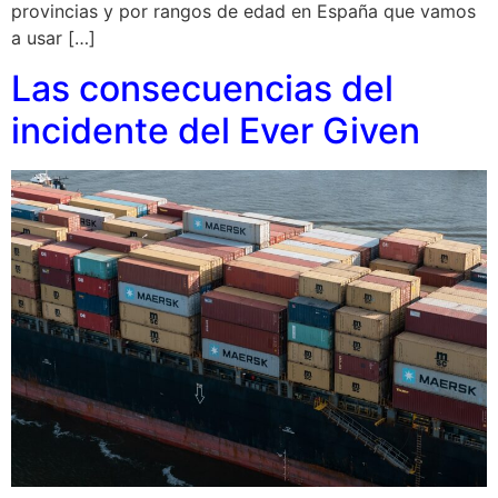
provincias y por rangos de edad en España que vamos
a usar […]
Las consecuencias del
incidente del Ever Given