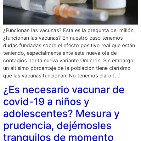
¿Funcionan las vacunas? Esta es la pregunta del millón,
¿funcionan las vacunas? En nuestro caso tenemos
dudas fundadas sobre el efecto positivo real que están
teniendo, especialmente ante esta nueva ola de
contagios por la nueva variante Omicron. Sin embargo,
un altísimo porcentaje de la población tiene clarísimo
que las vacunas funcionan. No tenemos claro […]
¿Es necesario vacunar de
covid-19 a niños y
adolescentes? Mesura y
prudencia, dejémosles
tranquilos de momento