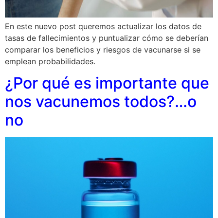
En este nuevo post queremos actualizar los datos de
tasas de fallecimientos y puntualizar cómo se deberían
comparar los beneficios y riesgos de vacunarse si se
emplean probabilidades.
¿Por qué es importante que
nos vacunemos todos?…o
no