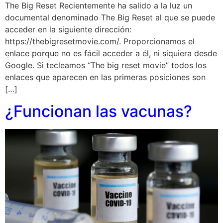
The Big Reset Recientemente ha salido a la luz un
documental denominado The Big Reset al que se puede
acceder en la siguiente dirección:
https://thebigresetmovie.com/. Proporcionamos el
enlace porque no es fácil acceder a él, ni siquiera desde
Google. Si tecleamos “The big reset movie” todos los
enlaces que aparecen en las primeras posiciones son
[…]
¿Funcionan las vacunas?