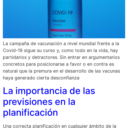
La campaña de vacunación a nivel mundial frente a la
Covid-19 sigue su curso y, como todo en la vida, hay
partidarios y detractores. Sin entrar en argumentarios
concretos para posicionarse a favor o en contra es
natural que la premura en el desarrollo de las vacunas
haya generado cierta desconfianza
La importancia de las
previsiones en la
planificación
Una correcta planificación en cualquier ámbito de la