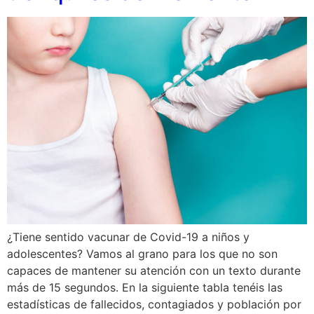
¿Tiene sentido vacunar de Covid-19 a niños y
adolescentes? Vamos al grano para los que no son
capaces de mantener su atención con un texto durante
más de 15 segundos. En la siguiente tabla tenéis las
estadísticas de fallecidos, contagiados y población por