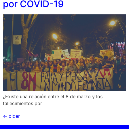
por COVID-19
¿Existe una relación entre el 8 de marzo y los
fallecimientos por
←
older